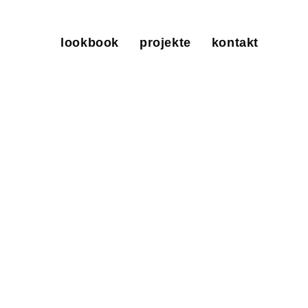
lookbook
projekte
kontakt